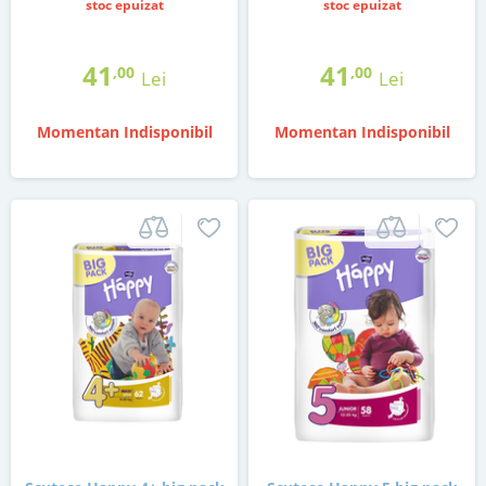
stoc epuizat
stoc epuizat
41
41
,00
,00
Lei
Lei
Momentan Indisponibil
Momentan Indisponibil