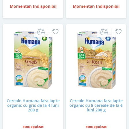
Momentan Indisponibil
Momentan Indisponibil
Cereale Humana fara lapte
Cereale Humana fara lapte
organic cu gris de la 4 luni
organic cu 5 cereale de la 6
200 g
luni 200 g
stoc epuizat
stoc epuizat