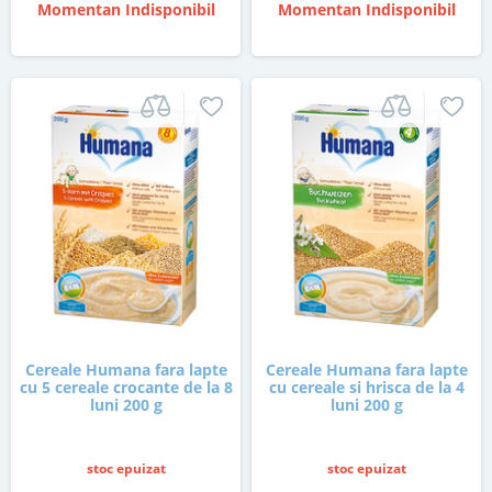
Momentan Indisponibil
Momentan Indisponibil
Cereale Humana fara lapte
Cereale Humana fara lapte
cu 5 cereale crocante de la 8
cu cereale si hrisca de la 4
luni 200 g
luni 200 g
stoc epuizat
stoc epuizat