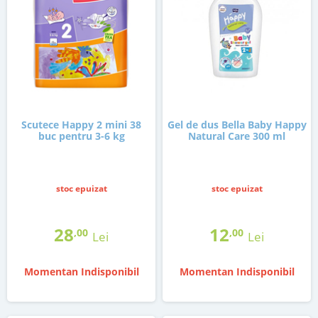
Scutece Happy 2 mini 38
Gel de dus Bella Baby Happy
buc pentru 3-6 kg
Natural Care 300 ml
stoc epuizat
stoc epuizat
28
12
,00
,00
Lei
Lei
Momentan Indisponibil
Momentan Indisponibil