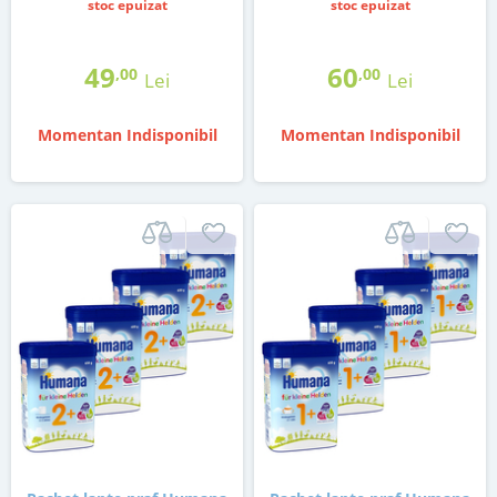
stoc epuizat
stoc epuizat
49
60
,00
,00
Lei
Lei
Momentan Indisponibil
Momentan Indisponibil