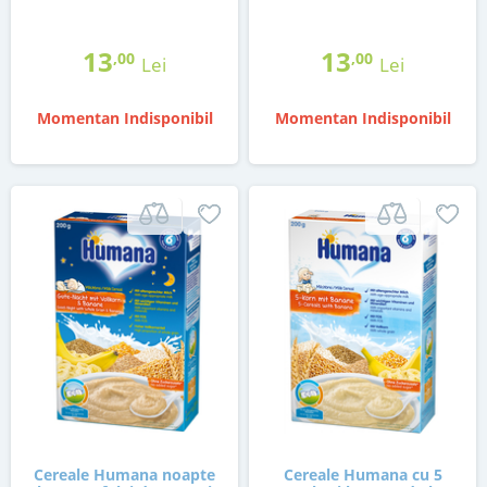
13
13
,00
,00
Lei
Lei
Momentan Indisponibil
Momentan Indisponibil
Cereale Humana noapte
Cereale Humana cu 5