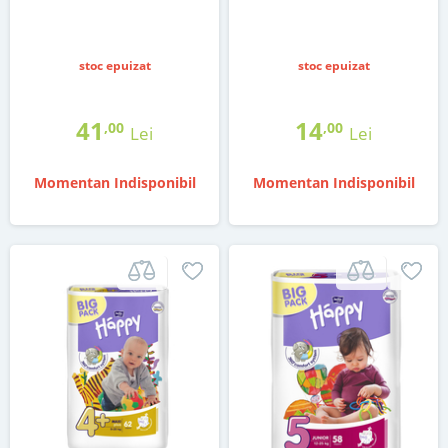
stoc epuizat
stoc epuizat
41
14
,00
,00
Lei
Lei
Momentan Indisponibil
Momentan Indisponibil