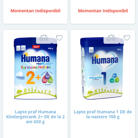
Momentan Indisponibil
Momentan Indisponibil
Lapte praf Humana
Lapte praf Humana 1 DE de
Kindergetrank 2+ DE de la 2
la nastere 700 g
ani 650 g