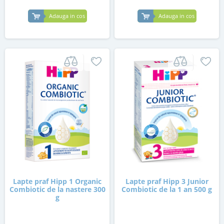
Adauga in cos
Adauga in cos
Lapte praf Hipp 1 Organic
Lapte praf Hipp 3 Junior
Combiotic de la nastere 300
Combiotic de la 1 an 500 g
g