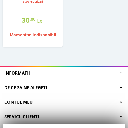
stoc epuizat
30
,00
Lei
Momentan Indisponibil
INFORMATII
DE CE SA NE ALEGETI
CONTUL MEU
SERVICII CLIENTI