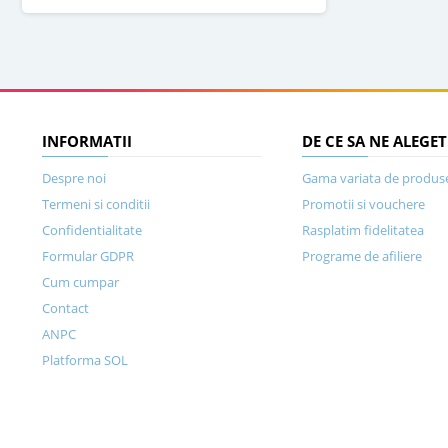
INFORMATII
DE CE SA NE ALEGET
Despre noi
Gama variata de produs
Termeni si conditii
Promotii si vouchere
Confidentialitate
Rasplatim fidelitatea
Formular GDPR
Programe de afiliere
Cum cumpar
Contact
ANPC
Platforma SOL