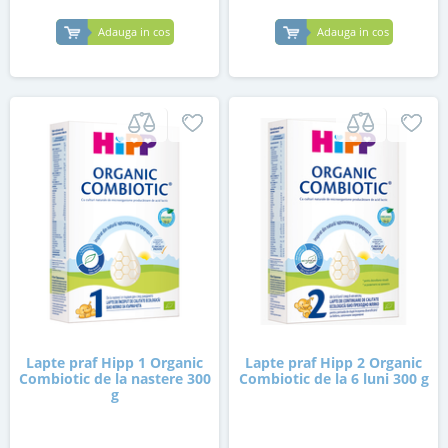
Adauga in cos
Adauga in cos
Lapte praf Hipp 1 Organic
Lapte praf Hipp 2 Organic
Combiotic de la nastere 300
Combiotic de la 6 luni 300 g
g