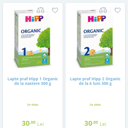
Lapte praf Hipp 1 Organic
Lapte praf Hipp 2 Organic
de la nastere 300 g
de la 6 luni 300 g
in stoc
in stoc
30
30
,00
,00
Lei
Lei