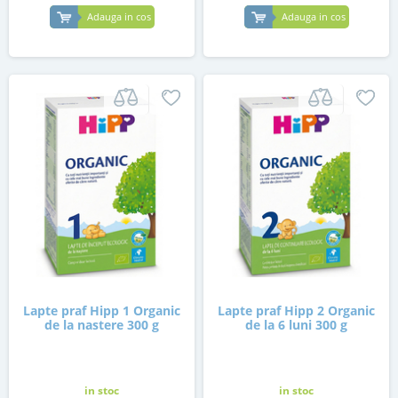
Adauga in cos
Adauga in cos
Lapte praf Hipp 1 Organic
Lapte praf Hipp 2 Organic
de la nastere 300 g
de la 6 luni 300 g
in stoc
in stoc