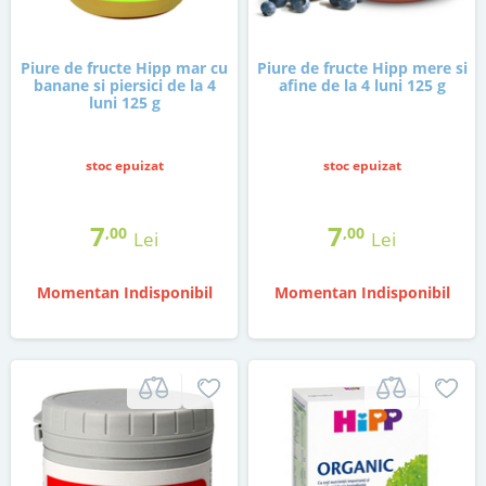
Piure de fructe Hipp mar cu
Piure de fructe Hipp mere si
banane si piersici de la 4
afine de la 4 luni 125 g
luni 125 g
stoc epuizat
stoc epuizat
7
7
,00
,00
Lei
Lei
Momentan Indisponibil
Momentan Indisponibil