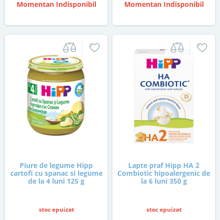
Momentan Indisponibil
Momentan Indisponibil
Piure de legume Hipp
Lapte praf Hipp HA 2
cartofi cu spanac si legume
Combiotic hipoalergenic de
de la 4 luni 125 g
la 6 luni 350 g
stoc epuizat
stoc epuizat