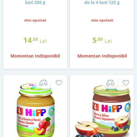
luni 250 g
de la 4 luni 125 g
stoc epuizat
stoc epuizat
14
5
,50
,00
Lei
Lei
Momentan Indisponibil
Momentan Indisponibil