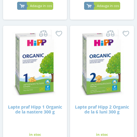
Adauga in cos
Adauga in cos
Lapte praf Hipp 1 Organic
Lapte praf Hipp 2 Organic
de la nastere 300 g
de la 6 luni 300 g
in stoc
in stoc