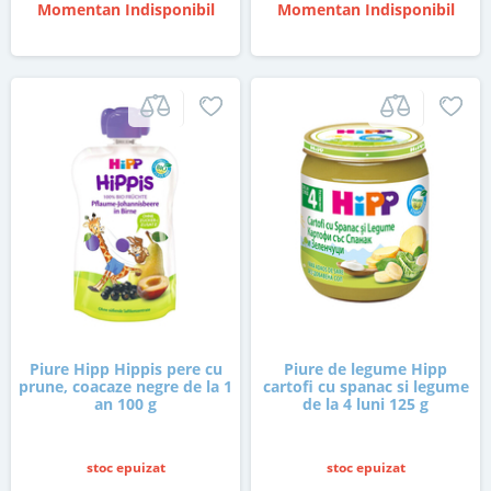
Momentan Indisponibil
Momentan Indisponibil
Piure Hipp Hippis pere cu
Piure de legume Hipp
prune, coacaze negre de la 1
cartofi cu spanac si legume
an 100 g
de la 4 luni 125 g
stoc epuizat
stoc epuizat