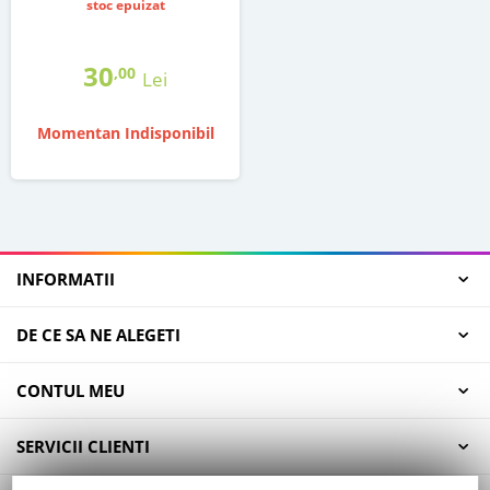
stoc epuizat
30
,00
Lei
Momentan Indisponibil
INFORMATII
DE CE SA NE ALEGETI
CONTUL MEU
SERVICII CLIENTI