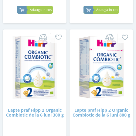
Adauga in cos
Adauga in cos
Lapte praf Hipp 2 Organic
Lapte praf Hipp 2 Organic
Combiotic de la 6 luni 300 g
Combiotic de la 6 luni 800 g