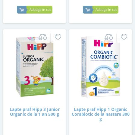
Adauga in cos
Adauga in cos
Lapte praf Hipp 3 Junior
Lapte praf Hipp 1 Organic
Organic de la 1 an 500 g
Combiotic de la nastere 300
g