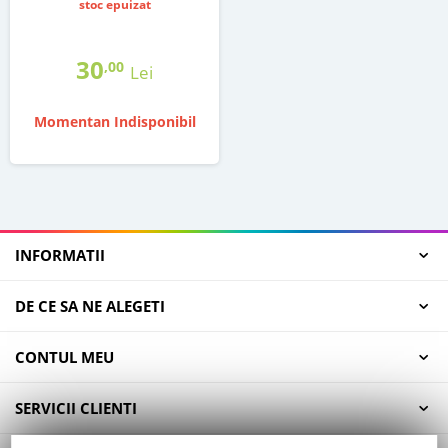
stoc epuizat
30
,00
Lei
Momentan Indisponibil
INFORMATII
DE CE SA NE ALEGETI
CONTUL MEU
SERVICII CLIENTI