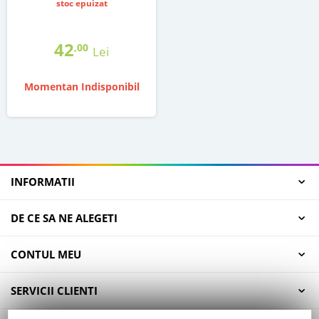
stoc epuizat
42
,00
Lei
Momentan Indisponibil
INFORMATII
DE CE SA NE ALEGETI
CONTUL MEU
SERVICII CLIENTI