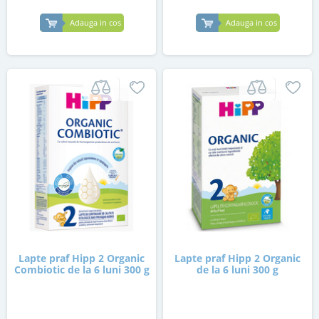
Adauga in cos
Adauga in cos
Lapte praf Hipp 2 Organic
Lapte praf Hipp 2 Organic
Combiotic de la 6 luni 300 g
de la 6 luni 300 g