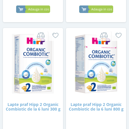
Adauga in cos
Adauga in cos
Lapte praf Hipp 2 Organic
Lapte praf Hipp 2 Organic
Combiotic de la 6 luni 300 g
Combiotic de la 6 luni 800 g