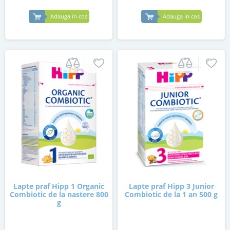
Adauga in cos
Adauga in cos
Lapte praf Hipp 1 Organic
Lapte praf Hipp 3 Junior
Combiotic de la nastere 800
Combiotic de la 1 an 500 g
g