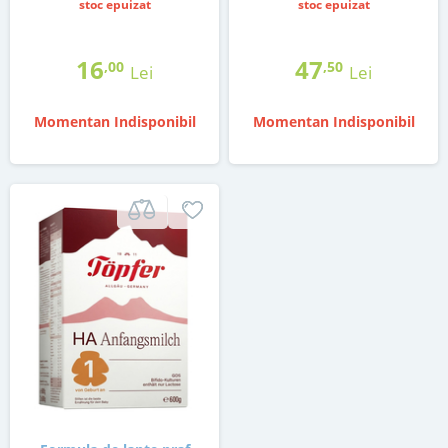
stoc epuizat
stoc epuizat
16
47
,00
,50
Lei
Lei
Momentan Indisponibil
Momentan Indisponibil