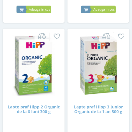
Adauga in cos
Adauga in cos
Lapte praf Hipp 2 Organic
Lapte praf Hipp 3 Junior
de la 6 luni 300 g
Organic de la 1 an 500 g