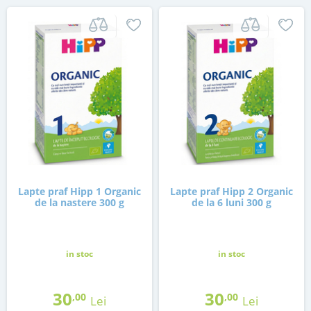
Lapte praf Hipp 1 Organic
Lapte praf Hipp 2 Organic
de la nastere 300 g
de la 6 luni 300 g
in stoc
in stoc
30
30
,00
,00
Lei
Lei