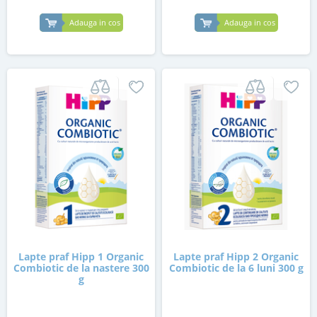
Adauga in cos
Adauga in cos
Lapte praf Hipp 1 Organic
Lapte praf Hipp 2 Organic
Combiotic de la nastere 300
Combiotic de la 6 luni 300 g
g