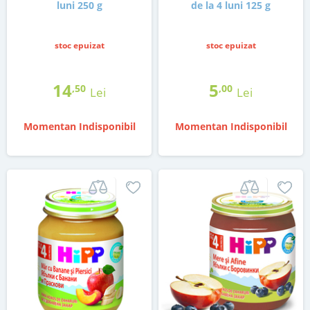
luni 250 g
de la 4 luni 125 g
stoc epuizat
stoc epuizat
14
5
,50
,00
Lei
Lei
Momentan Indisponibil
Momentan Indisponibil