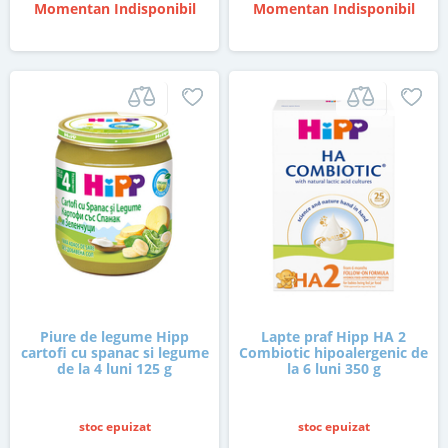
Momentan Indisponibil
Momentan Indisponibil
Piure de legume Hipp
Lapte praf Hipp HA 2
cartofi cu spanac si legume
Combiotic hipoalergenic de
de la 4 luni 125 g
la 6 luni 350 g
stoc epuizat
stoc epuizat