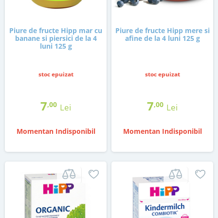
Piure de fructe Hipp mar cu
Piure de fructe Hipp mere si
banane si piersici de la 4
afine de la 4 luni 125 g
luni 125 g
stoc epuizat
stoc epuizat
7
7
,00
,00
Lei
Lei
Momentan Indisponibil
Momentan Indisponibil