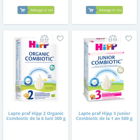
Adauga in cos
Adauga in cos
Lapte praf Hipp 2 Organic
Lapte praf Hipp 3 Junior
Combiotic de la 6 luni 300 g
Combiotic de la 1 an 500 g