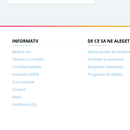
INFORMATII
DE CE SA NE ALEGET
Despre noi
Gama variata de produs
Termeni si conditii
Promotii si vouchere
Confidentialitate
Rasplatim fidelitatea
Formular GDPR
Programe de afiliere
Cum cumpar
Contact
ANPC
Platforma SOL