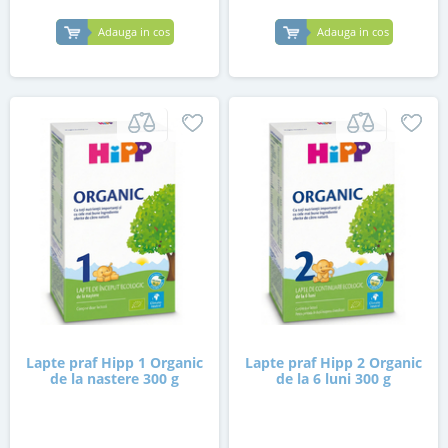
Adauga in cos
Adauga in cos
Lapte praf Hipp 1 Organic
Lapte praf Hipp 2 Organic
de la nastere 300 g
de la 6 luni 300 g