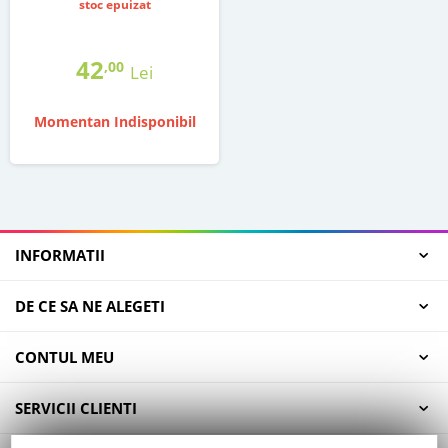
stoc epuizat
42
,00
Lei
Momentan Indisponibil
INFORMATII
DE CE SA NE ALEGETI
CONTUL MEU
SERVICII CLIENTI