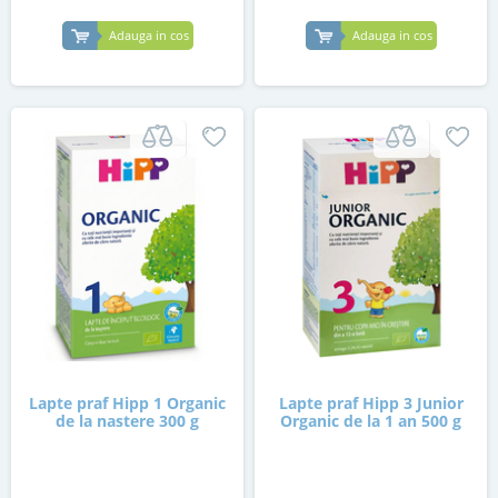
Adauga in cos
Adauga in cos
Lapte praf Hipp 1 Organic
Lapte praf Hipp 3 Junior
de la nastere 300 g
Organic de la 1 an 500 g