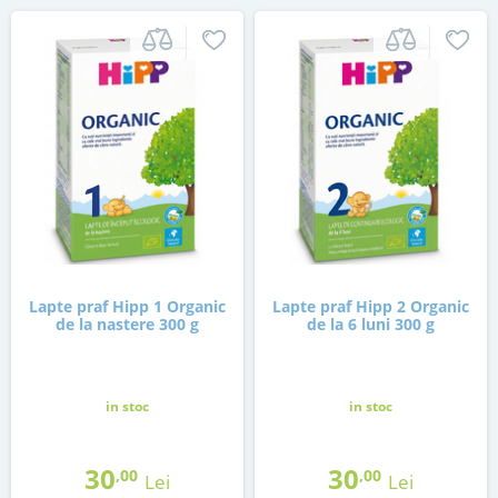
Lapte praf Hipp 1 Organic
Lapte praf Hipp 2 Organic
de la nastere 300 g
de la 6 luni 300 g
in stoc
in stoc
30
30
,00
,00
Lei
Lei