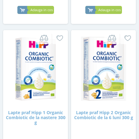
Adauga in cos
Adauga in cos
Lapte praf Hipp 1 Organic
Lapte praf Hipp 2 Organic
Combiotic de la nastere 300
Combiotic de la 6 luni 300 g
g