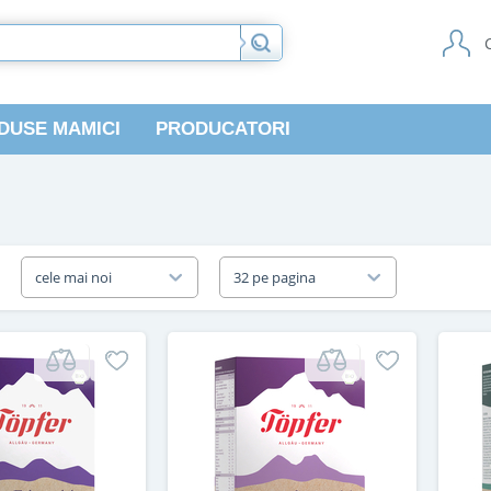
DUSE MAMICI
PRODUCATORI
a
cele mai noi
32 pe pagina