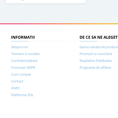
INFORMATII
DE CE SA NE ALEGET
Despre noi
Gama variata de produs
Termeni si conditii
Promotii si vouchere
Confidentialitate
Rasplatim fidelitatea
Formular GDPR
Programe de afiliere
Cum cumpar
Contact
ANPC
Platforma SOL