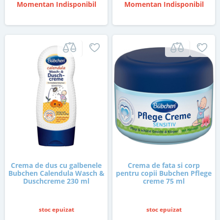
Momentan Indisponibil
Momentan Indisponibil
Crema de dus cu galbenele
Crema de fata si corp
Bubchen Calendula Wasch &
pentru copii Bubchen Pflege
Duschcreme 230 ml
creme 75 ml
stoc epuizat
stoc epuizat