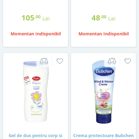
105
48
,00
,00
Lei
Lei
Momentan Indisponibil
Momentan Indisponibil
Gel de dus pentru corp si
Crema protectoare Bubchen