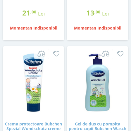
21
13
,00
,00
Lei
Lei
Momentan Indisponibil
Momentan Indisponibil
Crema protectoare Bubchen
Gel de dus cu pompita
Spezial Wundschutz creme
pentru copii Bubchen Wasch