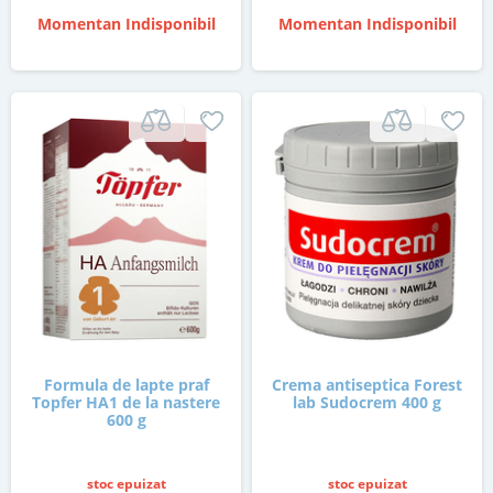
Momentan Indisponibil
Momentan Indisponibil
Formula de lapte praf
Crema antiseptica Forest
Topfer HA1 de la nastere
lab Sudocrem 400 g
600 g
stoc epuizat
stoc epuizat