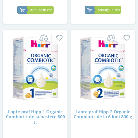
Adauga in cos
Adauga in cos
Lapte praf Hipp 1 Organic
Lapte praf Hipp 2 Organic
Combiotic de la nastere 800
Combiotic de la 6 luni 800 g
g