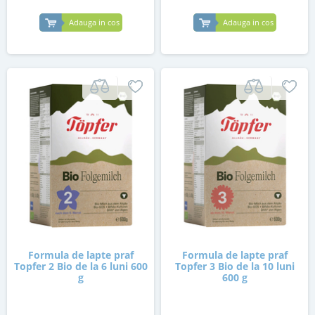
Adauga in cos
Adauga in cos
Formula de lapte praf
Formula de lapte praf
Topfer 2 Bio de la 6 luni 600
Topfer 3 Bio de la 10 luni
g
600 g