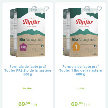
Formula de lapte praf
Formula de lapte praf
Topfer PRE Bio de la nastere
Topfer 1 Bio de la nastere
600 g
600 g
in stoc
in stoc
69
69
,50
,00
Lei
Lei