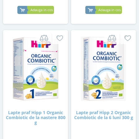
Adauga in cos
Adauga in cos
Lapte praf Hipp 1 Organic
Lapte praf Hipp 2 Organic
Combiotic de la nastere 800
Combiotic de la 6 luni 300 g
g