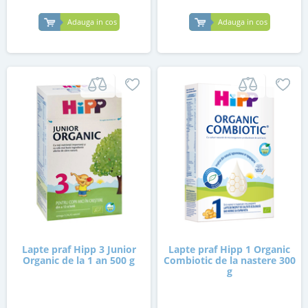
Adauga in cos
Adauga in cos
Lapte praf Hipp 3 Junior
Lapte praf Hipp 1 Organic
Organic de la 1 an 500 g
Combiotic de la nastere 300
g