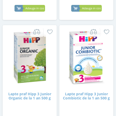
Adauga in cos
Adauga in cos
Lapte praf Hipp 3 Junior
Lapte praf Hipp 3 Junior
Organic de la 1 an 500 g
Combiotic de la 1 an 500 g