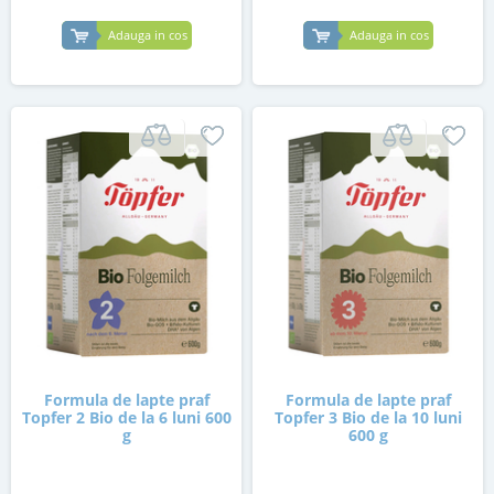
Adauga in cos
Adauga in cos
Formula de lapte praf
Formula de lapte praf
Topfer 2 Bio de la 6 luni 600
Topfer 3 Bio de la 10 luni
g
600 g