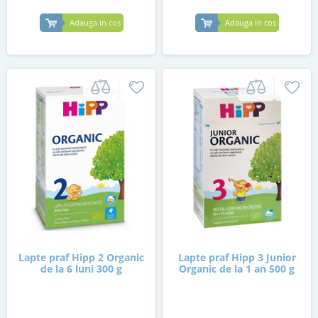
Adauga in cos
Adauga in cos
Lapte praf Hipp 2 Organic
Lapte praf Hipp 3 Junior
de la 6 luni 300 g
Organic de la 1 an 500 g